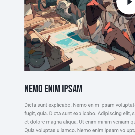
NEMO ENIM IPSAM
Dicta sunt explicabo. Nemo enim ipsam voluptate
fugit, quia. Dicta sunt explicabo. Adipiscing elit
et dolore magna aliqua. Ut enim minim veniam qu
Quia voluptas ullamco. Nemo enim ipsam voluptat