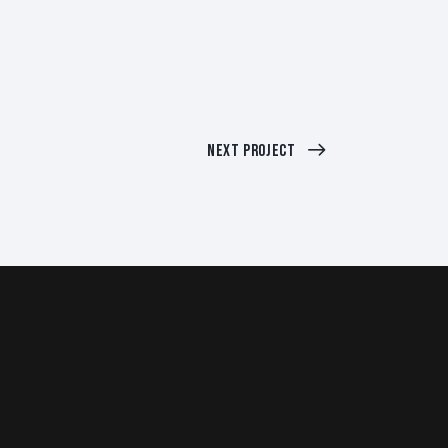
Next Project