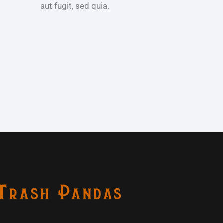
aut fugit, sed quia.