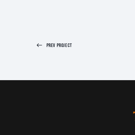
Prev Project