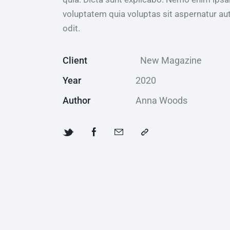
voluptatem quia voluptas sit aspernatur au
odit.
Client
New Magazine
Year
2020
Author
Anna Woods