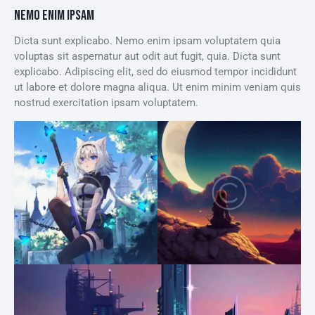
NEMO ENIM IPSAM
Dicta sunt explicabo. Nemo enim ipsam voluptatem quia
voluptas sit aspernatur aut odit aut fugit, quia. Dicta sunt
explicabo. Adipiscing elit, sed do eiusmod tempor incididunt
ut labore et dolore magna aliqua. Ut enim minim veniam quis
nostrud exercitation ipsam voluptatem.